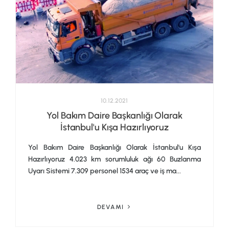
10.12.2021
Yol Bakım Daire Başkanlığı Olarak
İstanbul'u Kışa Hazırlıyoruz
Yol Bakım Daire Başkanlığı Olarak İstanbul'u Kışa
Hazırlıyoruz 4.023 km sorumluluk ağı 60 Buzlanma
Uyarı Sistemi 7.309 personel 1534 araç ve iş ma...
DEVAMI