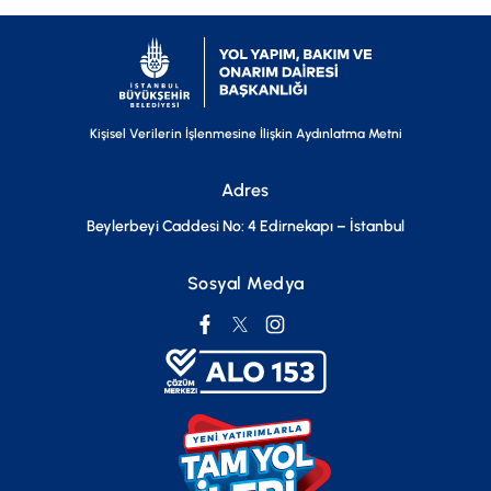
Kişisel Verilerin İşlenmesine İlişkin Aydınlatma Metni
Adres
Beylerbeyi Caddesi No: 4 Edirnekapı – İstanbul
Sosyal Medya