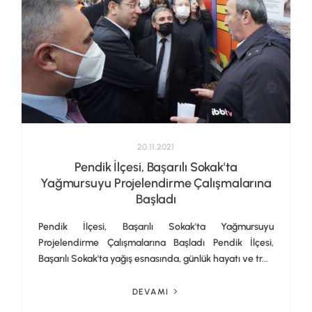
20.11.2021
Pendik İlçesi, Başarılı Sokak'ta
Yağmursuyu Projelendirme Çalışmalarına
Başladı
Pendik İlçesi, Başarılı Sokak'ta Yağmursuyu
Projelendirme Çalışmalarına Başladı Pendik İlçesi,
Başarılı Sokak'ta yağış esnasında, günlük hayatı ve tr...
DEVAMI