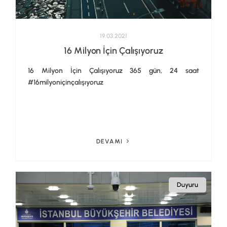
19.03.2021
16 Milyon İçin Çalışıyoruz
16 Milyon İçin Çalışıyoruz 365 gün, 24 saat
#16milyoniçinçalışıyoruz
DEVAMI
Duyuru