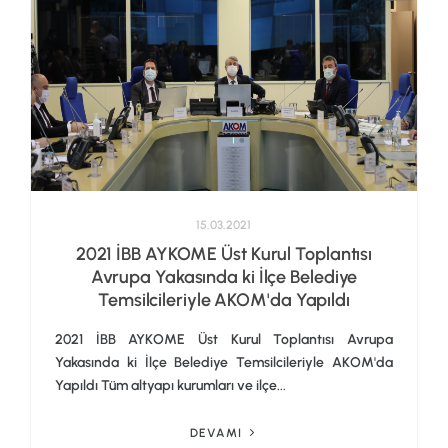
15.03.2021
2021 İBB AYKOME Üst Kurul Toplantısı
Avrupa Yakasında ki İlçe Belediye
Temsilcileriyle AKOM'da Yapıldı
2021 İBB AYKOME Üst Kurul Toplantısı Avrupa
Yakasında ki İlçe Belediye Temsilcileriyle AKOM'da
Yapıldı Tüm altyapı kurumları ve ilçe...
DEVAMI