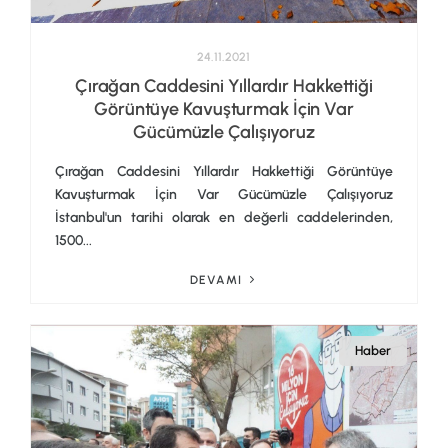
24.11.2021
Çırağan Caddesini Yıllardır Hakkettiği
Görüntüye Kavuşturmak İçin Var
Gücümüzle Çalışıyoruz
Çırağan Caddesini Yıllardır Hakkettiği Görüntüye
Kavuşturmak İçin Var Gücümüzle Çalışıyoruz
İstanbul'un tarihi olarak en değerli caddelerinden,
1500...
DEVAMI
Haber