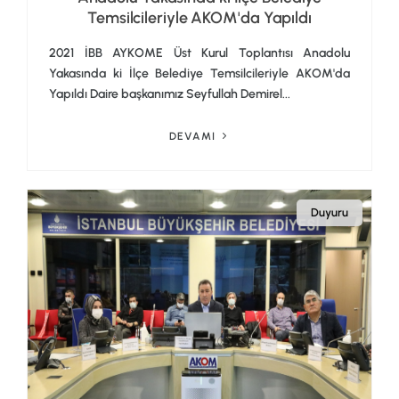
Temsilcileriyle AKOM'da Yapıldı
2021 İBB AYKOME Üst Kurul Toplantısı Anadolu
Yakasında ki İlçe Belediye Temsilcileriyle AKOM'da
Yapıldı Daire başkanımız Seyfullah Demirel...
DEVAMI
Duyuru