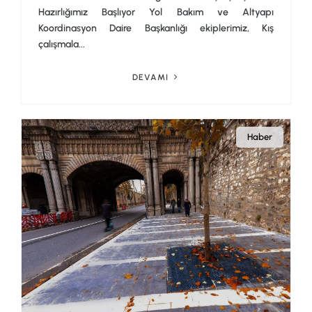
Hazırlığımız Başlıyor Yol Bakım ve Altyapı
Koordinasyon Daire Başkanlığı ekiplerimiz, Kış
çalışmala...
DEVAMI
Haber