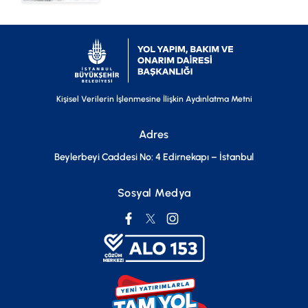
Kişisel Verilerin İşlenmesine İlişkin Aydınlatma Metni
Adres
Beylerbeyi Caddesi No: 4 Edirnekapı – İstanbul
Sosyal Medya