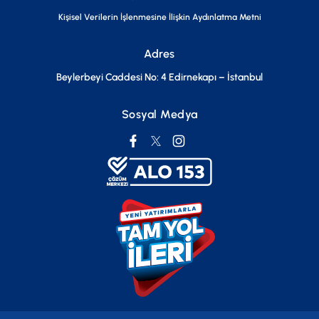
Kişisel Verilerin İşlenmesine İlişkin Aydınlatma Metni
Adres
Beylerbeyi Caddesi No: 4 Edirnekapı – İstanbul
Sosyal Medya