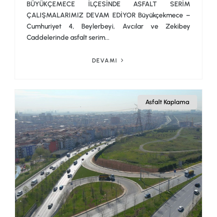
BÜYÜKÇEMECE İLÇESİNDE ASFALT SERİM
ÇALIŞMALARIMIZ DEVAM EDİYOR Büyükçekmece –
Cumhuriyet 4, Beylerbeyi, Avcılar ve Zekibey
Caddelerinde asfalt serim...
DEVAMI
Asfalt Kaplama