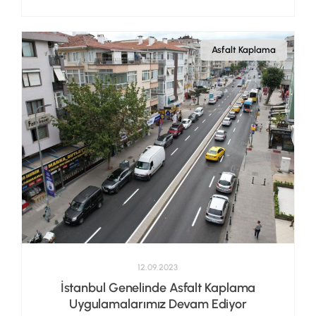
Asfalt Kaplama
12.09.2023
İstanbul Genelinde Asfalt Kaplama
Uygulamalarımız Devam Ediyor