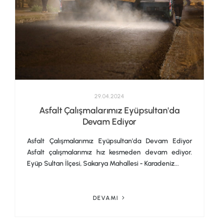
29.04.2024
Asfalt Çalışmalarımız Eyüpsultan'da
Devam Ediyor
Asfalt Çalışmalarımız Eyüpsultan'da Devam Ediyor
Asfalt çalışmalarımız hız kesmeden devam ediyor.
Eyüp Sultan İlçesi, Sakarya Mahallesi - Karadeniz...
DEVAMI