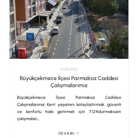
14.09.2023
Büyükçekmece İlçesi Parmaksız Caddesi
Çalışmalarımız
Büyükçekmece İlçesi Parmaksız Caddesi
Çalışmalarımız Kent yaşamını kolaylaştırmak, güvenli
ve konforlu hale getirmek için 7/24durmaksızın
çalışmaları...
DEVAMI