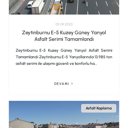
05.09.2023
Zeytinburnu E-5 Kuzey Güney Yanyol
Asfalt Serimi Tamamlandı
Zeytinburnu E-5 Kuzey Güney Yanyol Asfalt Serimi
Tamamlandı Zeytinburnu E-5 Yanyollarında 13.985 ton
asfalt serimi ile ulaşımı güvenli ve konforlu ha...
DEVAMI
Asfalt Kaplama