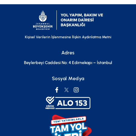
Kişisel Verilerin İşlenmesine İlişkin Aydınlatma Metni
Adres
Beylerbeyi Caddesi No: 4 Edirnekapı – İstanbul
Sosyal Medya