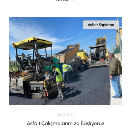
Asfalt Kaplama
08.05.2023
Asfalt Çalışmalarımıza Başlıyoruz