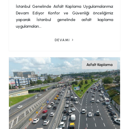
İstanbul Genelinde Asfalt Kaplama Uygulamalarımız
Devam Ediyor Konfor ve Güvenliği önceliğimiz
yaparak İstanbul genelinde asfalt kaplama
uygulamaları...
DEVAMI
Asfalt Kaplama