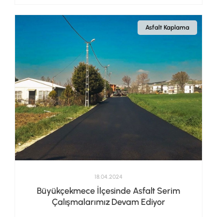
Asfalt Kaplama
18.04.2024
Büyükçekmece İlçesinde Asfalt Serim
Çalışmalarımız Devam Ediyor