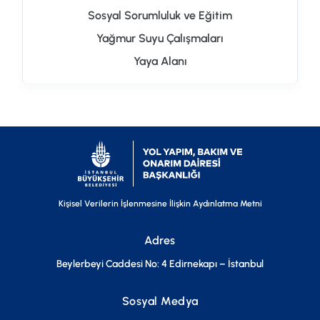
Sosyal Sorumluluk ve Eğitim
Yağmur Suyu Çalışmaları
Yaya Alanı
Kişisel Verilerin İşlenmesine İlişkin Aydınlatma Metni
Adres
Beylerbeyi Caddesi No: 4 Edirnekapı – İstanbul
Sosyal Medya