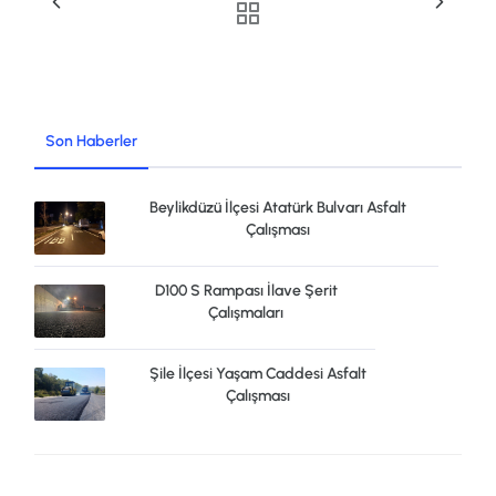
Son Haberler
Beylikdüzü İlçesi Atatürk Bulvarı Asfalt
Çalışması
D100 S Rampası İlave Şerit
Çalışmaları
Şile İlçesi Yaşam Caddesi Asfalt
Çalışması