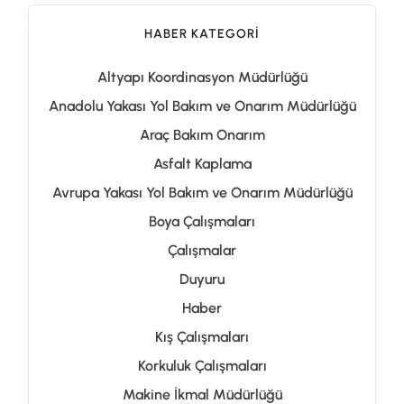
HABER KATEGORI
Altyapı Koordinasyon Müdürlüğü
Anadolu Yakası Yol Bakım ve Onarım Müdürlüğü
Araç Bakım Onarım
Asfalt Kaplama
Avrupa Yakası Yol Bakım ve Onarım Müdürlüğü
Boya Çalışmaları
Çalışmalar
Duyuru
Haber
Kış Çalışmaları
Korkuluk Çalışmaları
Makine İkmal Müdürlüğü