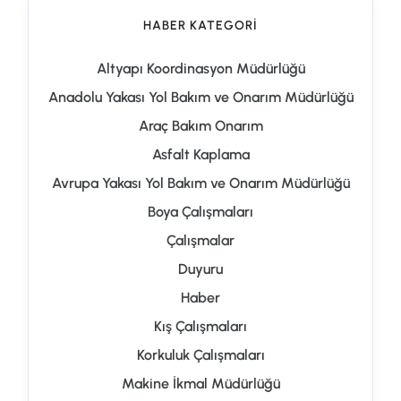
HABER KATEGORI
Altyapı Koordinasyon Müdürlüğü
Anadolu Yakası Yol Bakım ve Onarım Müdürlüğü
Araç Bakım Onarım
Asfalt Kaplama
Avrupa Yakası Yol Bakım ve Onarım Müdürlüğü
Boya Çalışmaları
Çalışmalar
Duyuru
Haber
Kış Çalışmaları
Korkuluk Çalışmaları
Makine İkmal Müdürlüğü