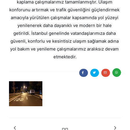
kaplama çalışmalarımız tamamlanmıştır. Ulaşım 
konforunu artırmak ve trafik güvenliğini güçlendirmek 
amacıyla yürütülen çalışmalar kapsamında yol yüzeyi 
yenilenerek daha dayanıklı ve modern bir hale 
getirildi. İstanbul genelinde vatandaşlarımıza daha 
güvenli, konforlu ve kesintisiz ulaşım sağlamak adına 
yol bakım ve yenileme çalışmalarımız aralıksız devam 
etmektedir.