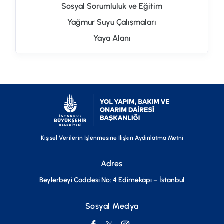
Sosyal Sorumluluk ve Eğitim
Yağmur Suyu Çalışmaları
Yaya Alanı
Kişisel Verilerin İşlenmesine İlişkin Aydınlatma Metni
Adres
Beylerbeyi Caddesi No: 4 Edirnekapı – İstanbul
Sosyal Medya