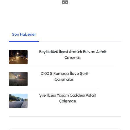
Son Haberler
Beylikdüzü İlçesi Atatürk Bulvarı Asfalt
Çalışması
D100 S Rampası İlave Şerit
Çalışmaları
Şile İlçesi Yaşam Caddesi Asfalt
Çalışması