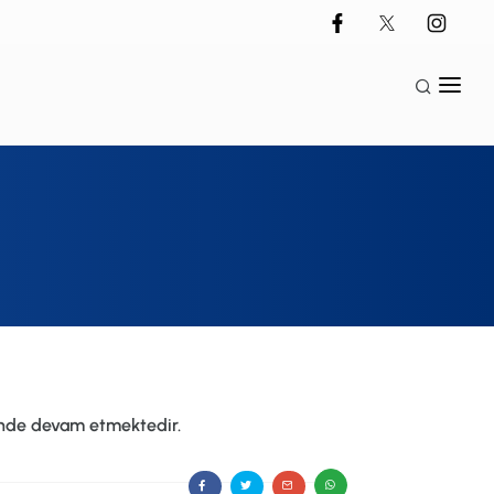
inde devam etmektedir.