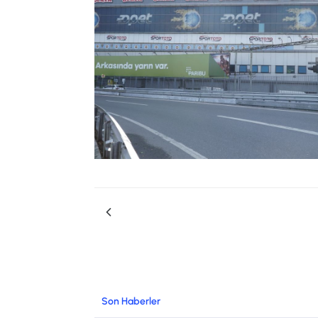
Son Haberler