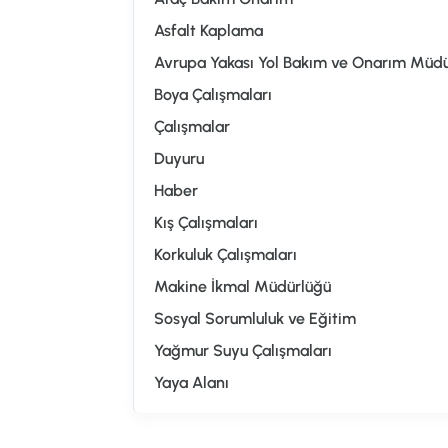
Asfalt Kaplama
Avrupa Yakası Yol Bakım ve Onarım Müd
Boya Çalışmaları
Çalışmalar
Duyuru
Haber
Kış Çalışmaları
Korkuluk Çalışmaları
Makine İkmal Müdürlüğü
Sosyal Sorumluluk ve Eğitim
Yağmur Suyu Çalışmaları
Yaya Alanı