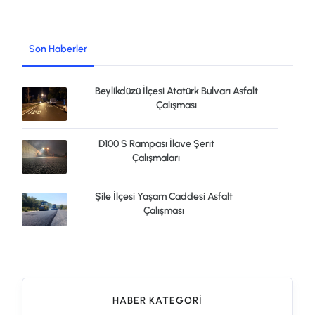
Son Haberler
Beylikdüzü İlçesi Atatürk Bulvarı Asfalt
Çalışması
D100 S Rampası İlave Şerit
Çalışmaları
Şile İlçesi Yaşam Caddesi Asfalt
Çalışması
HABER KATEGORI