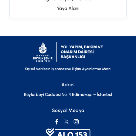
Yaya Alanı
Kişisel Verilerin İşlenmesine İlişkin Aydınlatma Metni
Adres
Beylerbeyi Caddesi No: 4 Edirnekapı – İstanbul
Sosyal Medya