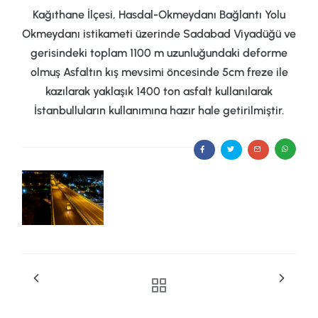
Kağıthane İlçesi, Hasdal-Okmeydanı Bağlantı Yolu
Okmeydanı istikameti üzerinde Sadabad Viyadüğü ve
gerisindeki toplam 1100 m uzunluğundaki deforme
olmuş
Asfaltın kış mevsimi öncesinde 5cm freze ile
kazılarak yaklaşık 1400 ton asfalt kullanılarak
İstanbulluların
kullanımına hazır hale getirilmiştir.