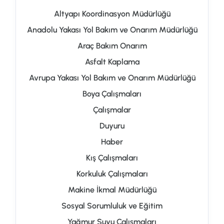
Altyapı Koordinasyon Müdürlüğü
Anadolu Yakası Yol Bakım ve Onarım Müdürlüğü
Araç Bakım Onarım
Asfalt Kaplama
Avrupa Yakası Yol Bakım ve Onarım Müdürlüğü
Boya Çalışmaları
Çalışmalar
Duyuru
Haber
Kış Çalışmaları
Korkuluk Çalışmaları
Makine İkmal Müdürlüğü
Sosyal Sorumluluk ve Eğitim
Yağmur Suyu Çalışmaları