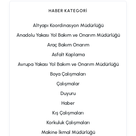
HABER KATEGORI
Altyapı Koordinasyon Müdürlüğü
Anadolu Yakası Yol Bakım ve Onarım Müdürlüğü
Araç Bakım Onarım
Asfalt Kaplama
Avrupa Yakası Yol Bakım ve Onarım Müdürlüğü
Boya Çalışmaları
Çalışmalar
Duyuru
Haber
Kış Çalışmaları
Korkuluk Çalışmaları
Makine İkmal Müdürlüğü