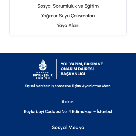
Sosyal Sorumluluk ve Eğitim
Yağmur Suyu Çalışmaları
Yaya Alanı
Kişisel Verilerin İşlenmesine İlişkin Aydınlatma Metni
Adres
Beylerbeyi Caddesi No: 4 Edirnekapı – İstanbul
Sosyal Medya