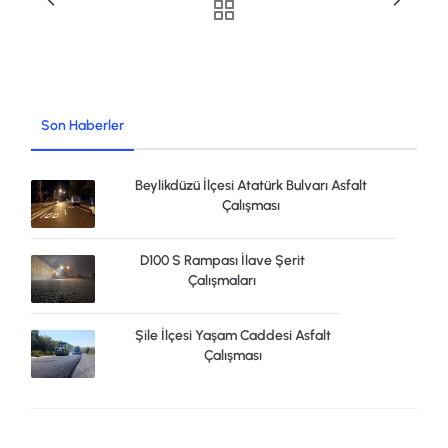
Son Haberler
Beylikdüzü İlçesi Atatürk Bulvarı Asfalt
Çalışması
D100 S Rampası İlave Şerit
Çalışmaları
Şile İlçesi Yaşam Caddesi Asfalt
Çalışması