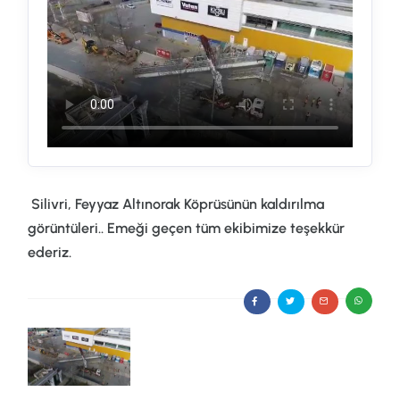
Silivri, Feyyaz Altınorak Köprüsünün kaldırılma
görüntüleri.. Emeği geçen tüm ekibimize teşekkür
ederiz.