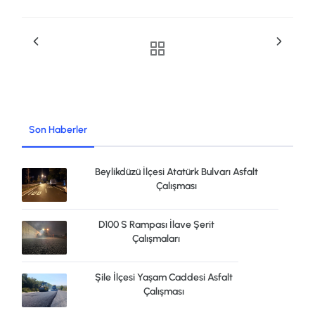
Son Haberler
Beylikdüzü İlçesi Atatürk Bulvarı Asfalt
Çalışması
D100 S Rampası İlave Şerit
Çalışmaları
Şile İlçesi Yaşam Caddesi Asfalt
Çalışması