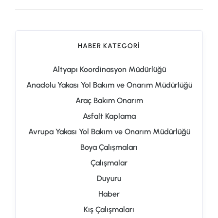
HABER KATEGORI
Altyapı Koordinasyon Müdürlüğü
Anadolu Yakası Yol Bakım ve Onarım Müdürlüğü
Araç Bakım Onarım
Asfalt Kaplama
Avrupa Yakası Yol Bakım ve Onarım Müdürlüğü
Boya Çalışmaları
Çalışmalar
Duyuru
Haber
Kış Çalışmaları