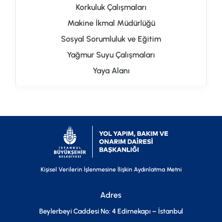
Korkuluk Çalışmaları
Makine İkmal Müdürlüğü
Sosyal Sorumluluk ve Eğitim
Yağmur Suyu Çalışmaları
Yaya Alanı
Kişisel Verilerin İşlenmesine İlişkin Aydınlatma Metni
Adres
Beylerbeyi Caddesi No: 4 Edirnekapı – İstanbul